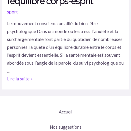
l’équilibre corps-esprit
sport
Le mouvement conscient : un allié du bien-être
psychologique Dans un monde où le stress, l’anxiété et la
surcharge mentale font partie du quotidien de nombreuses
personnes, la quête d’un équilibre durable entre le corps et
l’esprit devient essentielle. Si la santé mentale est souvent
abordée sous l’angle de la parole, du suivi psychologique ou
…
Lire la suite »
Accueil
Nos suggestions